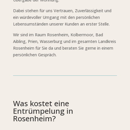
Dabei stehen für uns Vertrauen, Zuverlässigkeit und
ein würdevoller Umgang mit den persönlichen
Lebensumständen unserer Kunden an erster Stelle.
Wir sind im Raum Rosenheim, Kolbermoor, Bad
Aibling, Prien, Wasserburg und im gesamten Landkreis
Rosenheim für Sie da und beraten Sie gerne in einem
persönlichen Gespräch.
Was kostet eine
Entrümpelung in
Rosenheim?