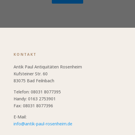
KONTAKT
Antik Paul Antiquitäten Rosenheim
Kufsteiner Str. 60
83075 Bad Feilnbach
Telefon: 08031 8077395
Handy: 0163 2753901
Fax: 08031 8077396
E-Mail:
info@antik-paul-rosenheim.de