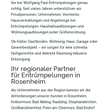
Sie bei Wolfgang Paul Entrümpelungen genau
richtig. Seit vielen Jahren unterstützen wir
Privatpersonen, Unternehmen, Vermieter,
Hausverwaltungen und Angehörige bei
Entrümpelungen, Haushaltsauflösungen und
Wohnungsauflösungen jeder Größenordnung.
Ob Keller, Dachboden, Wohnung, Haus, Garage oder
Gewerbeobjekt – wir sorgen für eine schnelle,
fachgerechte und diskrete Räumung inklusive
Entsorgung.
Ihr regionaler Partner
für Entrümpelungen in
Rosenheim
Als Unternehmen aus der Region kennen wir die
Anforderungen unserer Kunden in Rosenheim,
Kolbermoor, Bad Aibling, Raubling, Stephanskirchen,
Großkarolinenfeld, Prien am Chiemsee, Bad Endorf