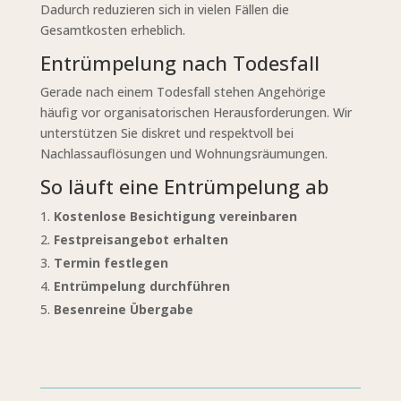
Dadurch reduzieren sich in vielen Fällen die
Gesamtkosten erheblich.
Entrümpelung nach Todesfall
Gerade nach einem Todesfall stehen Angehörige
häufig vor organisatorischen Herausforderungen. Wir
unterstützen Sie diskret und respektvoll bei
Nachlassauflösungen und Wohnungsräumungen.
So läuft eine Entrümpelung ab
Kostenlose Besichtigung vereinbaren
Festpreisangebot erhalten
Termin festlegen
Entrümpelung durchführen
Besenreine Übergabe