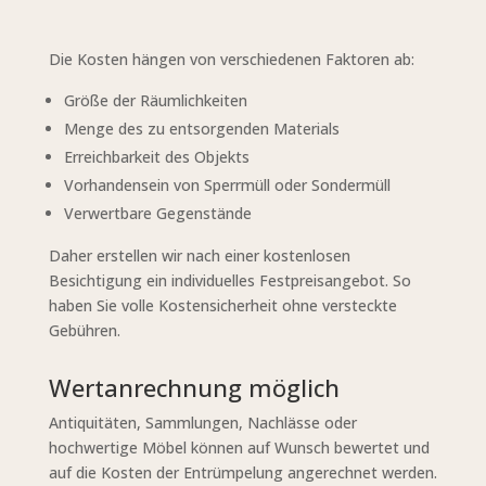
Die Kosten hängen von verschiedenen Faktoren ab:
Größe der Räumlichkeiten
Menge des zu entsorgenden Materials
Erreichbarkeit des Objekts
Vorhandensein von Sperrmüll oder Sondermüll
Verwertbare Gegenstände
Daher erstellen wir nach einer kostenlosen
Besichtigung ein individuelles Festpreisangebot. So
haben Sie volle Kostensicherheit ohne versteckte
Gebühren.
Wertanrechnung möglich
Antiquitäten, Sammlungen, Nachlässe oder
hochwertige Möbel können auf Wunsch bewertet und
auf die Kosten der Entrümpelung angerechnet werden.