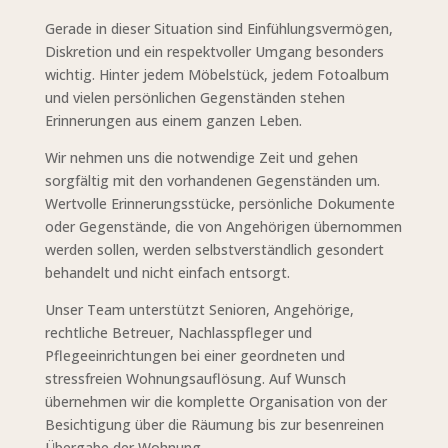
Gerade in dieser Situation sind Einfühlungsvermögen,
Diskretion und ein respektvoller Umgang besonders
wichtig. Hinter jedem Möbelstück, jedem Fotoalbum
und vielen persönlichen Gegenständen stehen
Erinnerungen aus einem ganzen Leben.
Wir nehmen uns die notwendige Zeit und gehen
sorgfältig mit den vorhandenen Gegenständen um.
Wertvolle Erinnerungsstücke, persönliche Dokumente
oder Gegenstände, die von Angehörigen übernommen
werden sollen, werden selbstverständlich gesondert
behandelt und nicht einfach entsorgt.
Unser Team unterstützt Senioren, Angehörige,
rechtliche Betreuer, Nachlasspfleger und
Pflegeeinrichtungen bei einer geordneten und
stressfreien Wohnungsauflösung. Auf Wunsch
übernehmen wir die komplette Organisation von der
Besichtigung über die Räumung bis zur besenreinen
Übergabe der Wohnung.