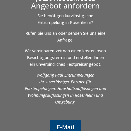
Angebot anfordern
Sie benötigen kurzfristig eine
Entrümpelung in Rosenheim?
Rufen Sie uns an oder senden Sie uns eine
Anfrage.
Wir vereinbaren zeitnah einen kostenlosen
Besichtigungstermin und erstellen Ihnen
ein unverbindliches Festpreisangebot.
Wolfgang Paul Entrümpelungen
Ihr zuverlässiger Partner für
Entrümpelungen, Haushaltsauflösungen und
Wohnungsauflösungen in Rosenheim und
Umgebung.
E-Mail