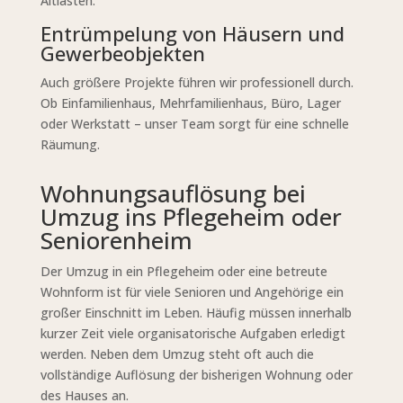
Altlasten.
Entrümpelung von Häusern und
Gewerbeobjekten
Auch größere Projekte führen wir professionell durch.
Ob Einfamilienhaus, Mehrfamilienhaus, Büro, Lager
oder Werkstatt – unser Team sorgt für eine schnelle
Räumung.
Wohnungsauflösung bei
Umzug ins Pflegeheim oder
Seniorenheim
Der Umzug in ein Pflegeheim oder eine betreute
Wohnform ist für viele Senioren und Angehörige ein
großer Einschnitt im Leben. Häufig müssen innerhalb
kurzer Zeit viele organisatorische Aufgaben erledigt
werden. Neben dem Umzug steht oft auch die
vollständige Auflösung der bisherigen Wohnung oder
des Hauses an.