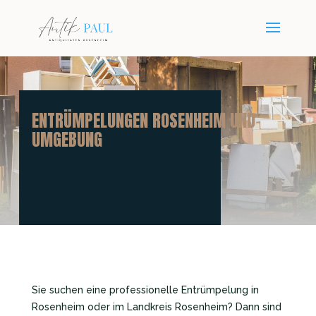
ENTRÜMPELUNGEN ROSENHEIM UND
UMGEBUNG
Sie suchen eine professionelle Entrümpelung in
Rosenheim oder im Landkreis Rosenheim? Dann sind