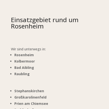
Einsatzgebiet rund um
Rosenheim
Wir sind unterwegs in:
Rosenheim
Kolbermoor
Bad Aibling
Raubling
Stephanskirchen
Großkarolinenfeld
Prien am Chiemsee