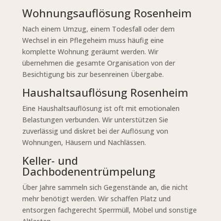
Wohnungsauflösung Rosenheim
Nach einem Umzug, einem Todesfall oder dem
Wechsel in ein Pflegeheim muss häufig eine
komplette Wohnung geräumt werden. Wir
übernehmen die gesamte Organisation von der
Besichtigung bis zur besenreinen Übergabe.
Haushaltsauflösung Rosenheim
Eine Haushaltsauflösung ist oft mit emotionalen
Belastungen verbunden. Wir unterstützen Sie
zuverlässig und diskret bei der Auflösung von
Wohnungen, Häusern und Nachlässen.
Keller- und
Dachbodenentrümpelung
Über Jahre sammeln sich Gegenstände an, die nicht
mehr benötigt werden. Wir schaffen Platz und
entsorgen fachgerecht Sperrmüll, Möbel und sonstige