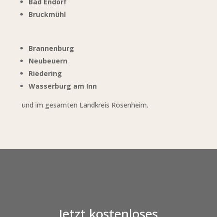
Bad Endorf
Bruckmühl
Brannenburg
Neubeuern
Riedering
Wasserburg am Inn
und im gesamten Landkreis Rosenheim.
Jetzt kostenloses