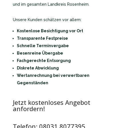
und im gesamten Landkreis Rosenheim.
Unsere Kunden schätzen vor allem:
Kostenlose Besichtigung vor Ort
Transparente Festpreise
Schnelle Terminvergabe
Besenreine Übergabe
Fachgerechte Entsorgung
Diskrete Abwicklung
Wertanrechnung bei verwertbaren
Gegenständen
Jetzt kostenloses Angebot
anfordern!
Telefon:
08031 8077395