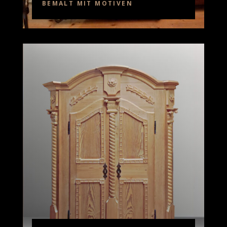
BEMALT MIT MOTIVEN