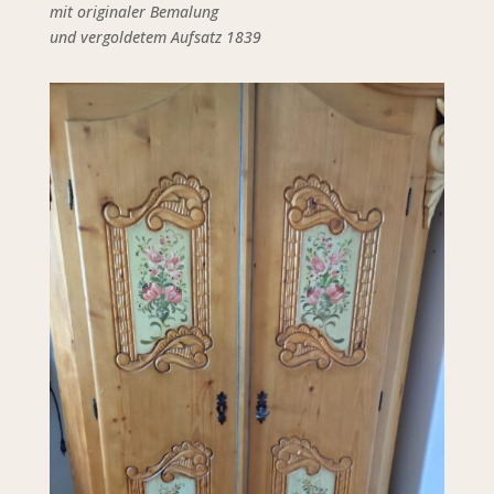
mit originaler Bemalung
und vergoldetem Aufsatz 1839