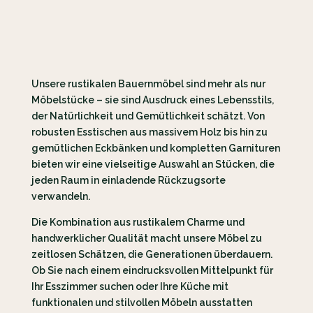
Unsere rustikalen Bauernmöbel sind mehr als nur
Möbelstücke – sie sind Ausdruck eines Lebensstils,
der Natürlichkeit und Gemütlichkeit schätzt. Von
robusten Esstischen aus massivem Holz bis hin zu
gemütlichen Eckbänken und kompletten Garnituren
bieten wir eine vielseitige Auswahl an Stücken, die
jeden Raum in einladende Rückzugsorte
verwandeln.
Die Kombination aus rustikalem Charme und
handwerklicher Qualität macht unsere Möbel zu
zeitlosen Schätzen, die Generationen überdauern.
Ob Sie nach einem eindrucksvollen Mittelpunkt für
Ihr Esszimmer suchen oder Ihre Küche mit
funktionalen und stilvollen Möbeln ausstatten