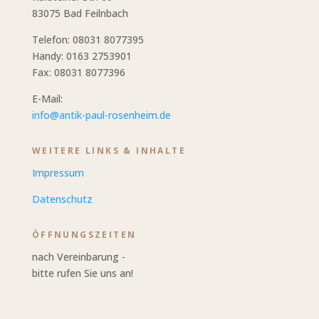
83075 Bad Feilnbach
Telefon: 08031 8077395
Handy: 0163 2753901
Fax: 08031 8077396
E-Mail:
info@antik-paul-rosenheim.de
WEITERE LINKS & INHALTE
Impressum
Datenschutz
ÖFFNUNGSZEITEN
nach Vereinbarung -
bitte rufen Sie uns an!