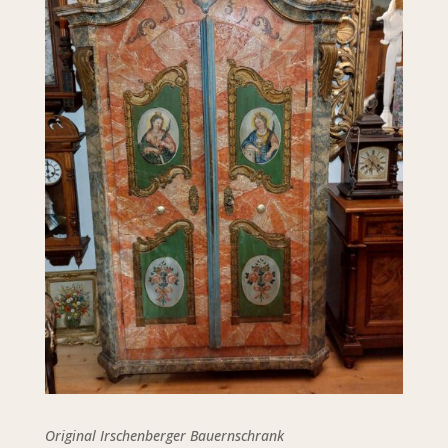
Original Irschenberger Bauernschrank