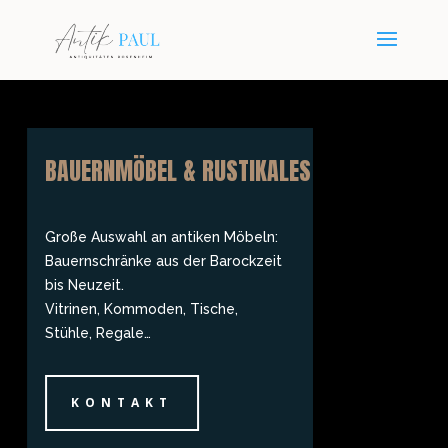
BAUERNMÖBEL & RUSTIKALES
Große Auswahl an antiken Möbeln:
Bauernschränke aus der Barockzeit
bis Neuzeit.
Vitrinen, Kommoden, Tische,
Stühle, Regale…
KONTAKT