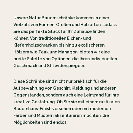
Unsere Natur Bauernschränke kommen in einer
Vielzahl von Formen, Größen und Holzarten, sodass
Sie das perfekte Stück für Ihr Zuhause finden
können. Von traditionellen Eichen- und
Kiefernholzschränken bis hin zu exotischeren
Hölzern wie Teak und Mahagoni bieten wir eine
breite Palette von Optionen, die Ihren individuellen
Geschmack und Stil widerspiegeln.
Diese Schränke sind nicht nur praktisch für die
Aufbewahrung von Geschirr, Kleidung und anderen
Gegenständen, sondern auch eine Leinwand für Ihre
kreative Gestaltung. Ob Sie sie mit einem rustikalen
Bauernhaus-Finish versehen oder mit modernen
Farben und Mustern akzentuieren möchten, die
Möglichkeiten sind endlos.