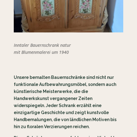
Inntaler Bauernschrank natur
mit Blumenmalerei um 1940
Unsere bemalten Bauernschränke sind nicht nur
funktionale Aufbewahrungsmöbel, sondern auch
künstlerische Meisterwerke, die die
Handwerkskunst vergangener Zeiten
widerspiegeln. Jeder Schrank erzählt eine
einzigartige Geschichte und zeigt kunstvolle
Handbemalungen, die von ländlichen Motiven bis
hin zu floralen Verzierungen reichen.