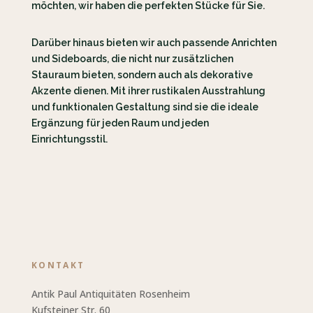
möchten, wir haben die perfekten Stücke für Sie.
Darüber hinaus bieten wir auch passende Anrichten
und Sideboards, die nicht nur zusätzlichen
Stauraum bieten, sondern auch als dekorative
Akzente dienen. Mit ihrer rustikalen Ausstrahlung
und funktionalen Gestaltung sind sie die ideale
Ergänzung für jeden Raum und jeden
Einrichtungsstil.
KONTAKT
Antik Paul Antiquitäten Rosenheim
Kufsteiner Str. 60