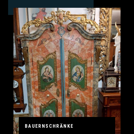
BAUERNSCHRÄNKE